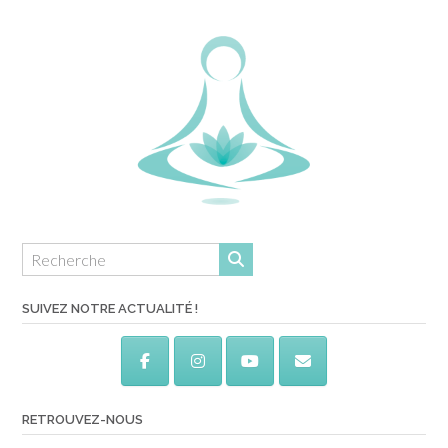
SUIVEZ NOTRE ACTUALITÉ !
RETROUVEZ-NOUS