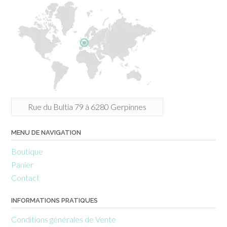
Rue du Bultia 79 à 6280 Gerpinnes
MENU DE NAVIGATION
Boutique
Panier
Contact
INFORMATIONS PRATIQUES
Conditions générales de Vente