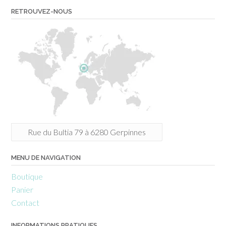
RETROUVEZ-NOUS
Rue du Bultia 79 à 6280 Gerpinnes
MENU DE NAVIGATION
Boutique
Panier
Contact
INFORMATIONS PRATIQUES