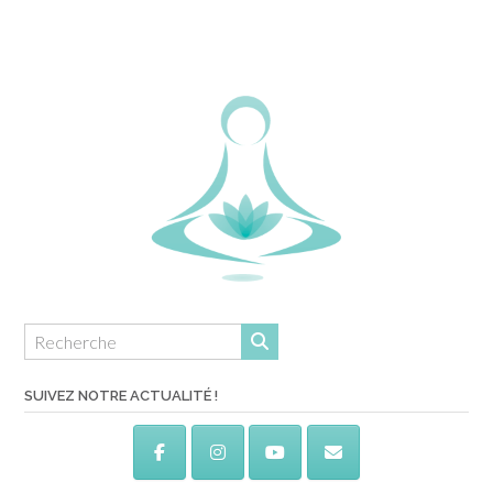
SUIVEZ NOTRE ACTUALITÉ !