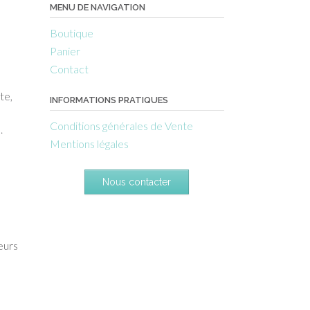
MENU DE NAVIGATION
Boutique
Panier
Contact
te,
INFORMATIONS PRATIQUES
Conditions générales de Vente
.
Mentions légales
Nous contacter
teurs