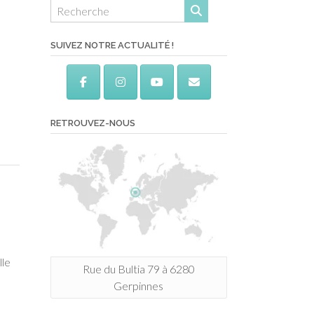
SUIVEZ NOTRE ACTUALITÉ !
RETROUVEZ-NOUS
lle
Rue du Bultia 79 à 6280
Gerpinnes