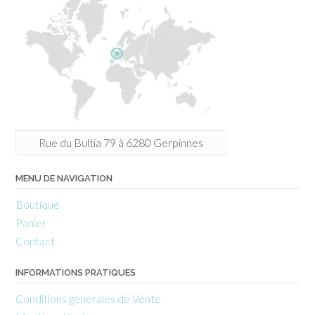
Rue du Bultia 79 à 6280 Gerpinnes
MENU DE NAVIGATION
Boutique
Panier
Contact
INFORMATIONS PRATIQUES
Conditions générales de Vente