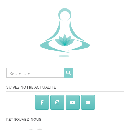
SUIVEZ NOTRE ACTUALITÉ !
RETROUVEZ-NOUS