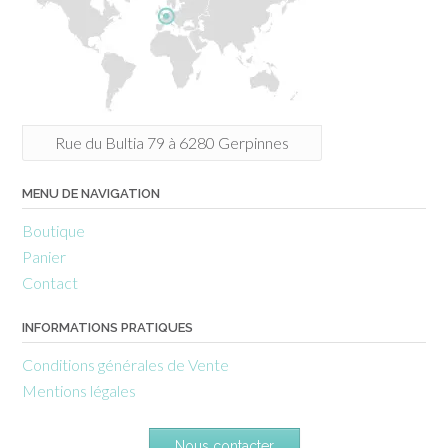
Rue du Bultia 79 à 6280 Gerpinnes
MENU DE NAVIGATION
Boutique
Panier
Contact
INFORMATIONS PRATIQUES
Conditions générales de Vente
Mentions légales
Nous contacter