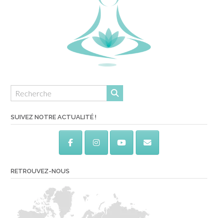
SUIVEZ NOTRE ACTUALITÉ !
RETROUVEZ-NOUS