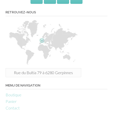
RETROUVEZ-NOUS
Rue du Bultia 79 à 6280 Gerpinnes
MENU DE NAVIGATION
Boutique
Panier
Contact