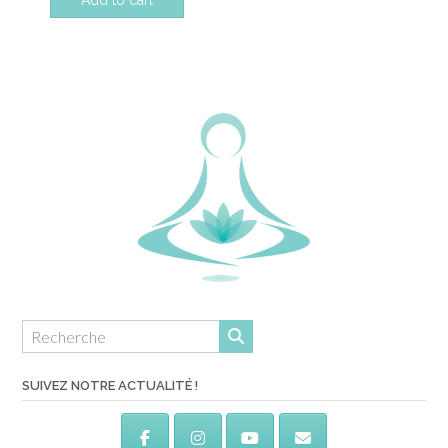
Add to cart
SUIVEZ NOTRE ACTUALITÉ !