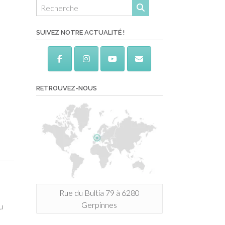
SUIVEZ NOTRE ACTUALITÉ !
RETROUVEZ-NOUS
Rue du Bultia 79 à 6280
Gerpinnes
u