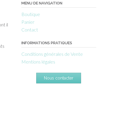
MENU DE NAVIGATION
Boutique
Panier
nt il
Contact
INFORMATIONS PRATIQUES
nts
Conditions générales de Vente
Mentions légales
Nous contacter