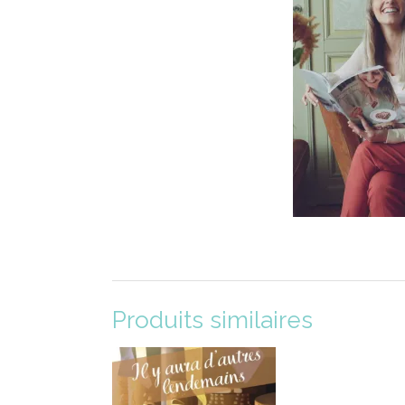
Produits similaires