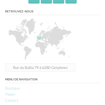
RETROUVEZ-NOUS
Rue du Bultia 79 à 6280 Gerpinnes
MENU DE NAVIGATION
Boutique
Panier
Contact