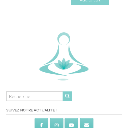
Add to cart
SUIVEZ NOTRE ACTUALITÉ !