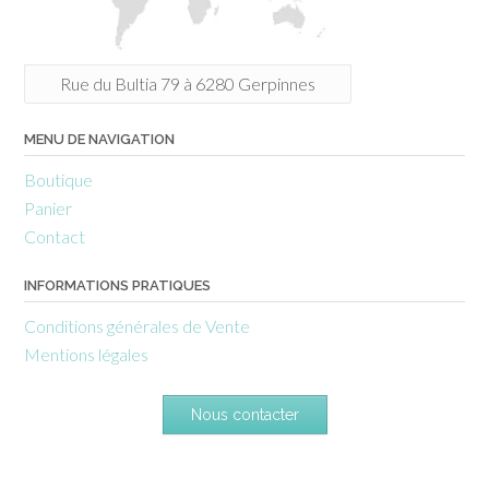
Rue du Bultia 79 à 6280 Gerpinnes
MENU DE NAVIGATION
Boutique
Panier
Contact
INFORMATIONS PRATIQUES
Conditions générales de Vente
Mentions légales
Nous contacter