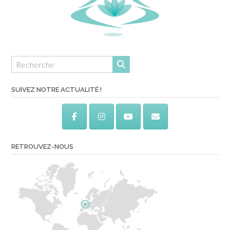
SUIVEZ NOTRE ACTUALITÉ !
RETROUVEZ-NOUS