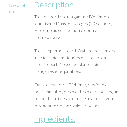
Description
Descripti
on
Tout d’abord pour la gamme Biohême et
leur Tisane Dans les Nuages (20 sachets)
Biohême au sein de notre centre
Homeostasia?
Tout simplement car il s’agit de délicieuses
infusions bio, fabriquées en France en
circuit court, à base de plantes bio,
françaises et équitables.
Dans le chaudron Biohême, des idées
bouillonnantes, des plantes bio et locales, un
respect infini des producteurs, des saveurs
envoutantes et des valeurs fortes.
Ingrédients: