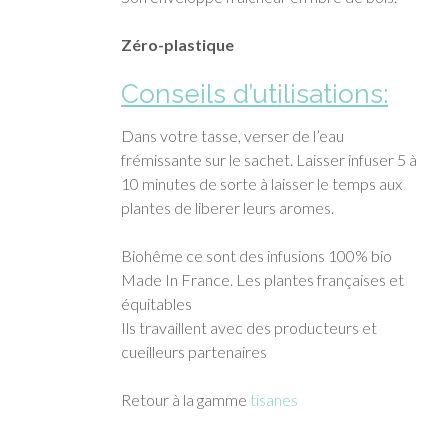
Zéro-plastique
Conseils d’utilisations:
Dans votre tasse, verser de l’eau
frémissante sur le sachet. Laisser infuser 5 à
10 minutes de sorte à laisser le temps aux
plantes de liberer leurs aromes.
Biohême ce sont des infusions 100% bio
Made In France. Les plantes françaises et
équitables
Ils travaillent avec des producteurs et
cueilleurs partenaires
Retour à la gamme
tisanes