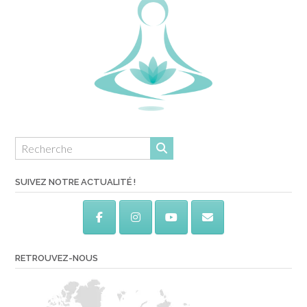
SUIVEZ NOTRE ACTUALITÉ !
RETROUVEZ-NOUS