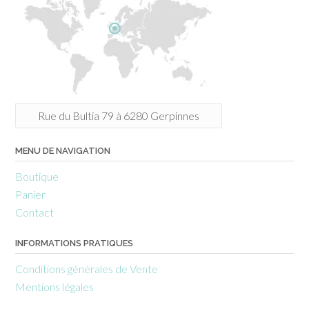
Rue du Bultia 79 à 6280 Gerpinnes
MENU DE NAVIGATION
Boutique
Panier
Contact
INFORMATIONS PRATIQUES
Conditions générales de Vente
Mentions légales