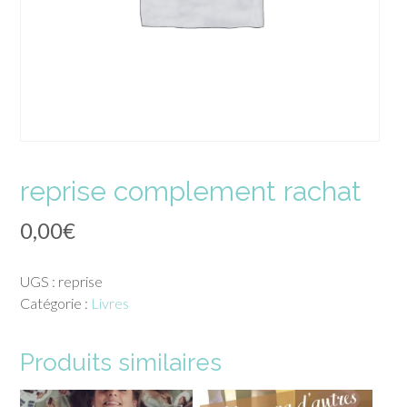
reprise complement rachat
0,00
€
UGS :
reprise
Catégorie :
Livres
Produits similaires