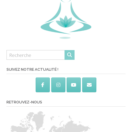
SUIVEZ NOTRE ACTUALITÉ !
RETROUVEZ-NOUS