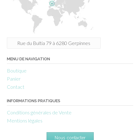
Rue du Bultia 79 à 6280 Gerpinnes
MENU DE NAVIGATION
Boutique
Panier
Contact
INFORMATIONS PRATIQUES
Conditions générales de Vente
Mentions légales
Nous contacter