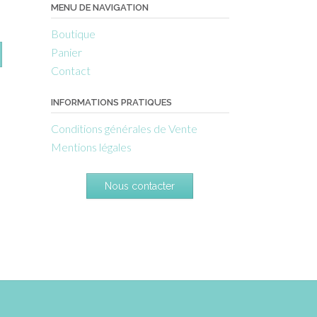
MENU DE NAVIGATION
Boutique
Panier
Contact
INFORMATIONS PRATIQUES
Conditions générales de Vente
Mentions légales
Nous contacter