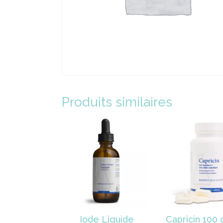
Produits similaires
Iode Liquide
Capricin 100 