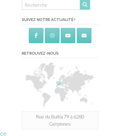
SUIVEZ NOTRE ACTUALITÉ !
RETROUVEZ-NOUS
Rue du Bultia 79 à 6280
Gerpinnes
nce