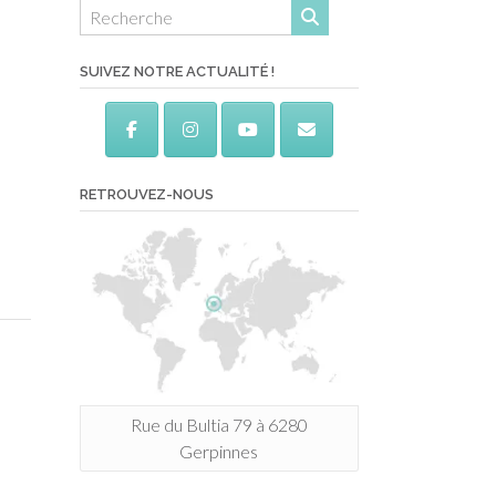
SUIVEZ NOTRE ACTUALITÉ !
RETROUVEZ-NOUS
Rue du Bultia 79 à 6280
Gerpinnes