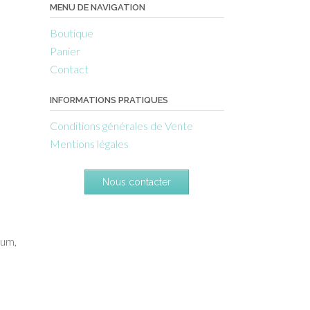
MENU DE NAVIGATION
Boutique
Panier
Contact
INFORMATIONS PRATIQUES
Conditions générales de Vente
Mentions légales
Nous contacter
ium,