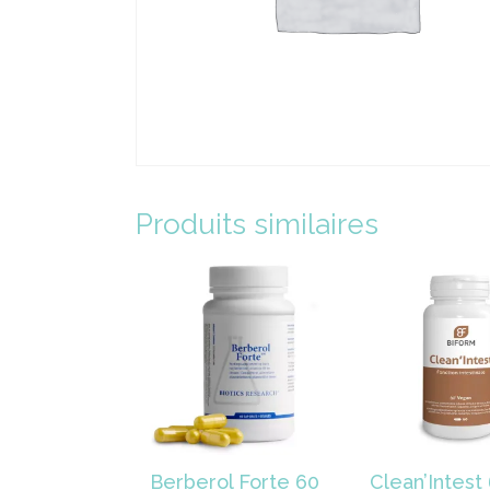
Produits similaires
Berberol Forte 60
Clean’Intest