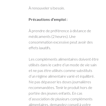
À renouveler si besoin.
Précautions d’emploi :
À prendre de préférence à distance de
médicaments (2 heures). Une
consommation excessive peut avoir des
effets laxatifs.
Les compléments alimentaires doivent être
utilisés dans le cadre d’un mode de vie sain
et ne pas être utilisés comme substituts
d’un régime alimentaire varié et équilibré.
Ne pas dépasser les doses journalières
recommandées. Tenir le produit hors de
portée des jeunes enfants. En cas
d’association de plusieurs compléments
alimentaires, demandez conseil à votre