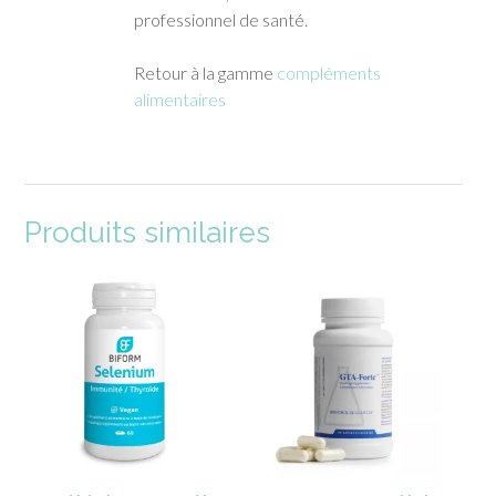
professionnel de santé.
Retour à la gamme
compléments
alimentaires
Produits similaires