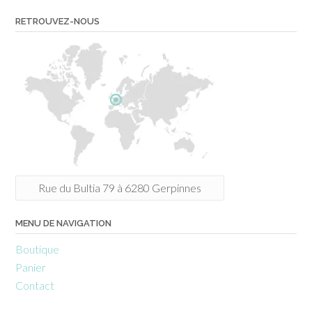
RETROUVEZ-NOUS
Rue du Bultia 79 à 6280 Gerpinnes
MENU DE NAVIGATION
Boutique
Panier
Contact