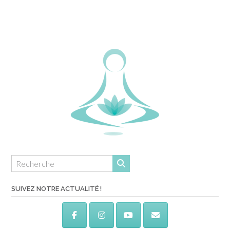
SUIVEZ NOTRE ACTUALITÉ !