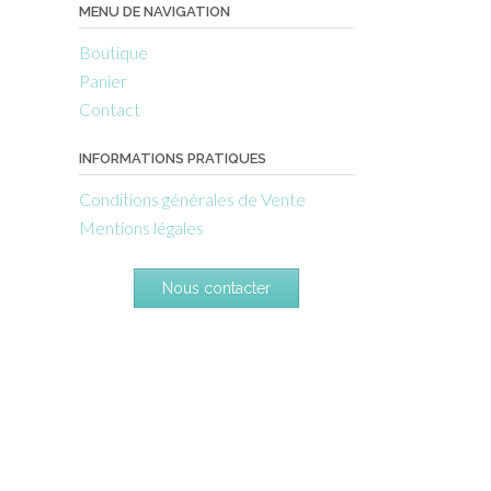
MENU DE NAVIGATION
Boutique
Panier
Contact
INFORMATIONS PRATIQUES
Conditions générales de Vente
Mentions légales
Nous contacter