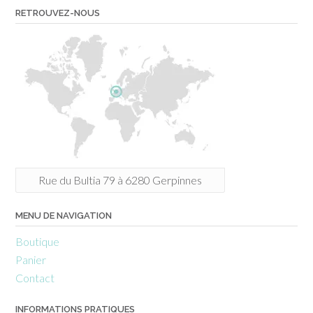
RETROUVEZ-NOUS
Rue du Bultia 79 à 6280 Gerpinnes
MENU DE NAVIGATION
Boutique
Panier
Contact
INFORMATIONS PRATIQUES