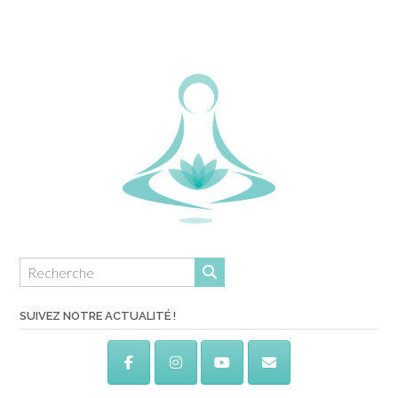
SUIVEZ NOTRE ACTUALITÉ !