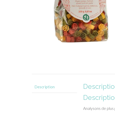
Descripti
Description
Descripti
Analysons de plus