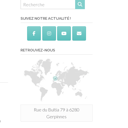
SUIVEZ NOTRE ACTUALITÉ !
RETROUVEZ-NOUS
Rue du Bultia 79 à 6280
Gerpinnes
n