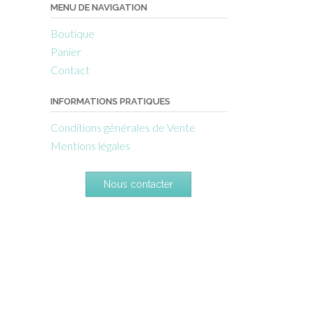
MENU DE NAVIGATION
Boutique
Panier
Contact
INFORMATIONS PRATIQUES
Conditions générales de Vente
Mentions légales
Nous contacter