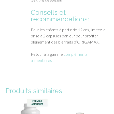
Conseils et
recommandations:
Pour les enfants à partir de 12 ans, limitez la
prise à 2 capsules par jour pour profiter
pleinement des bienfaits d’ORIGAMAX.
Retour à la gamme
compléments
alimentaires
Produits similaires