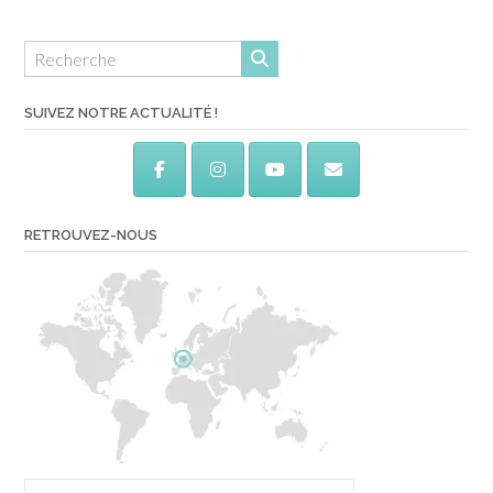
SUIVEZ NOTRE ACTUALITÉ !
RETROUVEZ-NOUS