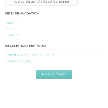
Rue du Bultia 79 à 6280 Gerpinnes
MENU DE NAVIGATION
Boutique
Panier
Contact
INFORMATIONS PRATIQUES
Conditions générales de Vente
Mentions légales
Nous contacter