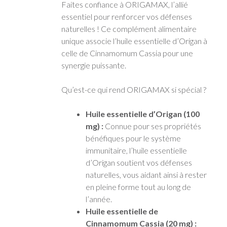
Faites confiance à ORIGAMAX, l’allié
essentiel pour renforcer vos défenses
naturelles ! Ce complément alimentaire
unique associe l’huile essentielle d’Origan à
celle de Cinnamomum Cassia pour une
synergie puissante.
Qu’est-ce qui rend ORIGAMAX si spécial ?
Huile essentielle d’Origan (100
mg) :
Connue pour ses propriétés
bénéfiques pour le système
immunitaire, l’huile essentielle
d’Origan soutient vos défenses
naturelles, vous aidant ainsi à rester
en pleine forme tout au long de
l’année.
Huile essentielle de
Cinnamomum Cassia (20 mg) :