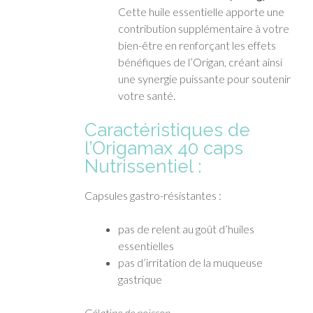
Cette huile essentielle apporte une
contribution supplémentaire à votre
bien-être en renforçant les effets
bénéfiques de l’Origan, créant ainsi
une synergie puissante pour soutenir
votre santé.
Caractéristiques de
l’Origamax 40 caps
Nutrissentiel :
Capsules gastro-résistantes :
pas de relent au goût d’huiles
essentielles
pas d’irritation de la muqueuse
gastrique
Gélatine de poisson