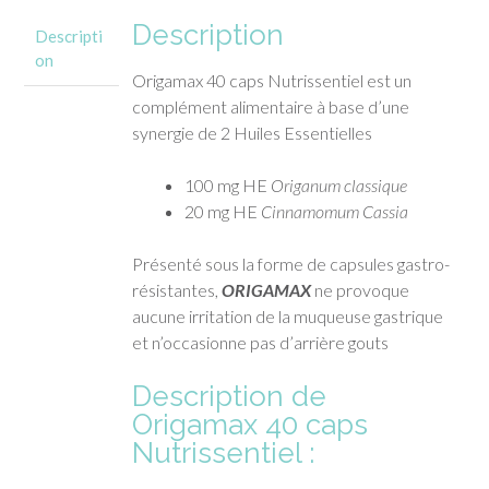
Description
Descripti
on
Origamax 40 caps Nutrissentiel est un
complément alimentaire à base d’une
synergie de 2 Huiles Essentielles
100 mg HE
Origanum classique
20 mg HE
Cinnamomum Cassia
Présenté sous la forme de capsules gastro-
résistantes,
ORIGAMAX
ne provoque
aucune irritation de la muqueuse gastrique
et n’occasionne pas d’arrière gouts
Description de
Origamax 40 caps
Nutrissentiel :