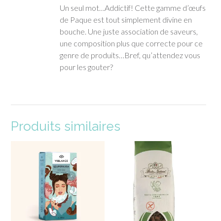
Un seul mot…Addictif! Cette gamme d’œufs
de Paque est tout simplement divine en
bouche. Une juste association de saveurs,
une composition plus que correcte pour ce
genre de produits…Bref, qu’attendez vous
pour les gouter?
Produits similaires