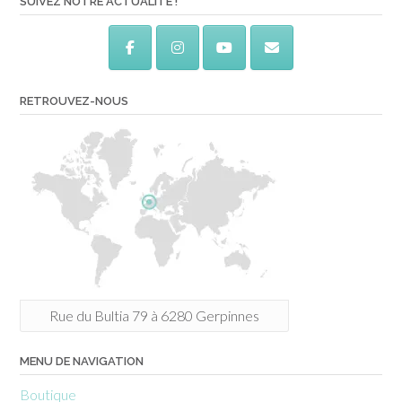
SUIVEZ NOTRE ACTUALITÉ !
RETROUVEZ-NOUS
Rue du Bultia 79 à 6280 Gerpinnes
MENU DE NAVIGATION
Boutique