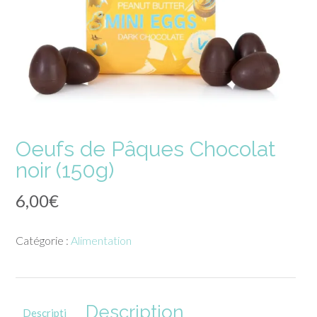
Oeufs de Pâques Chocolat
noir (150g)
6,00
€
Catégorie :
Alimentation
Description
Descripti