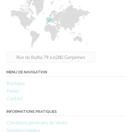
Rue du Bultia 79 à 6280 Gerpinnes
MENU DE NAVIGATION
Boutique
Panier
Contact
INFORMATIONS PRATIQUES
Conditions générales de Vente
Mentions légales