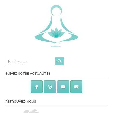
SUIVEZ NOTRE ACTUALITÉ !
RETROUVEZ-NOUS