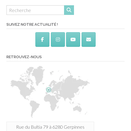
SUIVEZ NOTRE ACTUALITÉ !
RETROUVEZ-NOUS
Rue du Bultia 79 à 6280 Gerpinnes