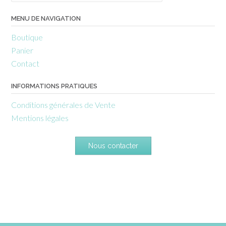
MENU DE NAVIGATION
Boutique
Panier
Contact
INFORMATIONS PRATIQUES
Conditions générales de Vente
Mentions légales
Nous contacter