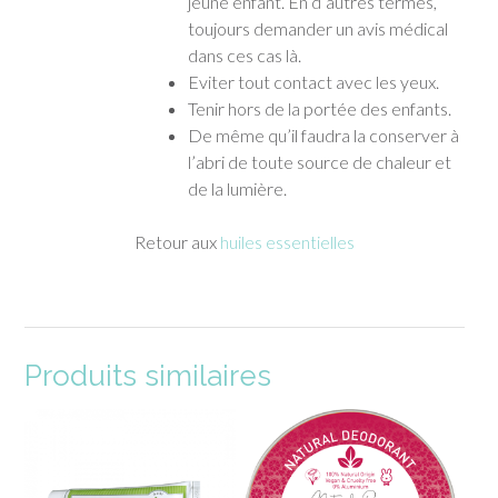
jeune enfant. En d’autres termes,
toujours demander un avis médical
dans ces cas là.
Eviter tout contact avec les yeux.
Tenir hors de la portée des enfants.
De même qu’il faudra la conserver à
l’abri de toute source de chaleur et
de la lumière.
Retour aux
huiles essentielles
Produits similaires