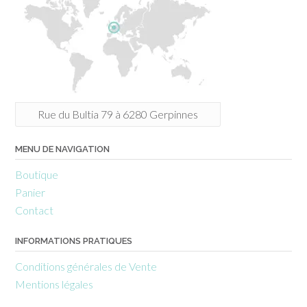
Rue du Bultia 79 à 6280 Gerpinnes
MENU DE NAVIGATION
Boutique
Panier
Contact
INFORMATIONS PRATIQUES
Conditions générales de Vente
Mentions légales