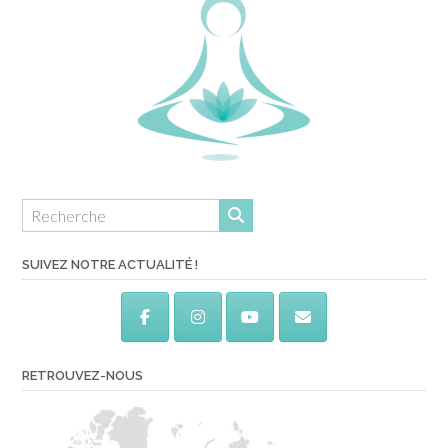
SUIVEZ NOTRE ACTUALITÉ !
RETROUVEZ-NOUS