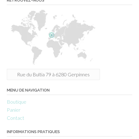
RETROUVEZ-NOUS
Rue du Bultia 79 à 6280 Gerpinnes
MENU DE NAVIGATION
Boutique
Panier
Contact
INFORMATIONS PRATIQUES