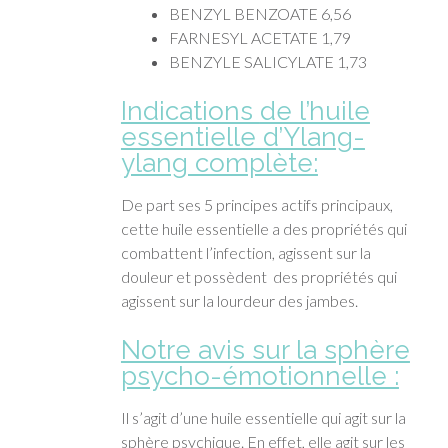
BENZYL BENZOATE 6,56
FARNESYL ACETATE 1,79
BENZYLE SALICYLATE 1,73
Indications
de l’huile
essentielle d’Ylang-
ylang complète:
De part ses 5 principes actifs principaux,
cette huile essentielle a des propriétés qui
combattent l’infection, agissent sur la
douleur et possèdent des propriétés qui
agissent sur la lourdeur des jambes.
Notre avis sur la sphère
psycho-émotionnelle :
Il s’agit d’une huile essentielle qui agit sur la
sphère psychique. En effet, elle agit sur les