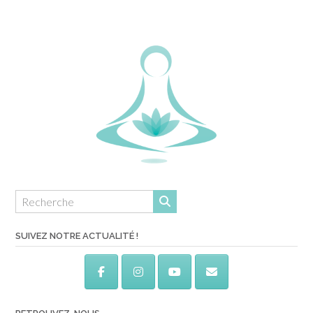
SUIVEZ NOTRE ACTUALITÉ !