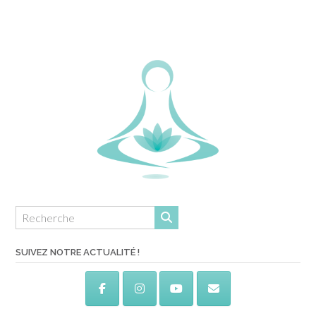
SUIVEZ NOTRE ACTUALITÉ !