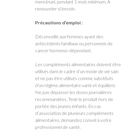
menstruel, pendant 1 mois minimum. À
renouveler si besoin.
Précautions d’emploi :
Déconseillé aux femmes ayant des
antécédents familiaux ou personnels de
cancer hormono-dépendant.
Les compléments alimentaires doivent être
utilisés dans le cadre d’un mode de vie sain
et ne pas être utilisés comme substituts
d’un régime alimentaire varié et équilibré.
Ne pas dépasser les doses journalières
recommandées. Tenir le produit hors de
portée des jeunes enfants. En cas
d’association de plusieurs compléments
alimentaires, demandez conseil à votre
professionnel de santé.