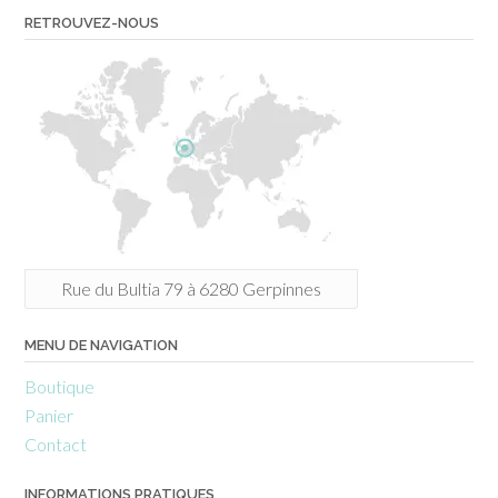
RETROUVEZ-NOUS
Rue du Bultia 79 à 6280 Gerpinnes
MENU DE NAVIGATION
Boutique
Panier
Contact
INFORMATIONS PRATIQUES