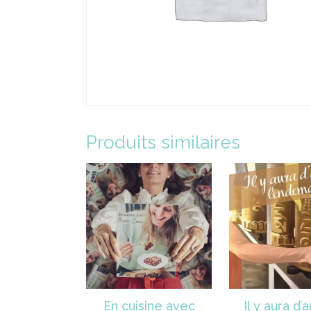
Produits similaires
En cuisine avec
Il y aura d’