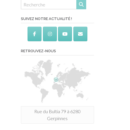
SUIVEZ NOTRE ACTUALITÉ !
RETROUVEZ-NOUS
Rue du Bultia 79 à 6280
Gerpinnes