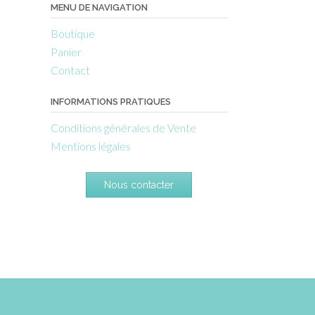
MENU DE NAVIGATION
Boutique
Panier
Contact
INFORMATIONS PRATIQUES
Conditions générales de Vente
Mentions légales
Nous contacter