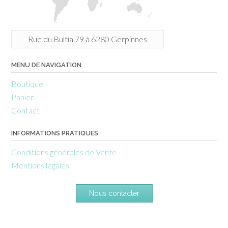
Rue du Bultia 79 à 6280 Gerpinnes
MENU DE NAVIGATION
Boutique
Panier
Contact
INFORMATIONS PRATIQUES
Conditions générales de Vente
Mentions légales
Nous contacter