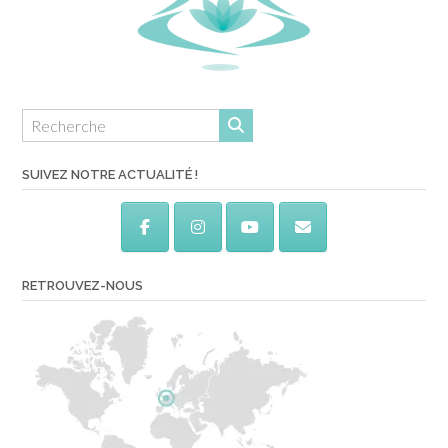
SUIVEZ NOTRE ACTUALITÉ !
RETROUVEZ-NOUS