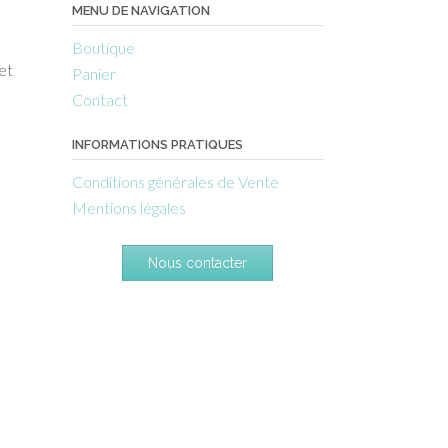
MENU DE NAVIGATION
Boutique
et
Panier
Contact
INFORMATIONS PRATIQUES
Conditions générales de Vente
Mentions légales
Nous contacter