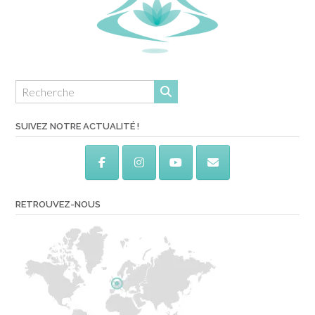
SUIVEZ NOTRE ACTUALITÉ !
RETROUVEZ-NOUS