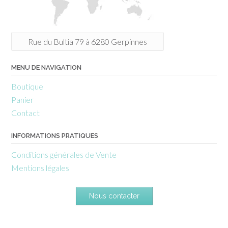
Rue du Bultia 79 à 6280 Gerpinnes
MENU DE NAVIGATION
Boutique
Panier
Contact
INFORMATIONS PRATIQUES
Conditions générales de Vente
Mentions légales
Nous contacter