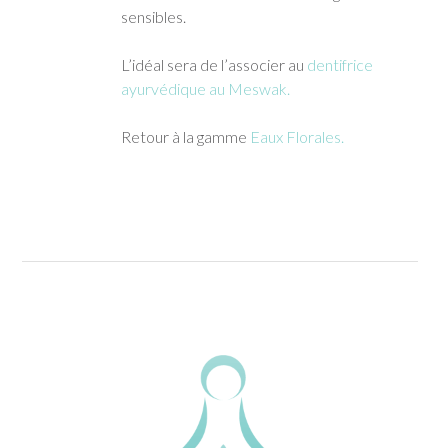
sensibles.
L’idéal sera de l’associer au
dentifrice
ayurvédique au Meswak.
Retour à la gamme
Eaux Florales.