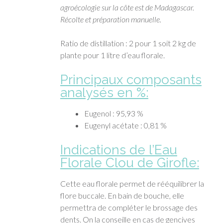
agroécologie sur la côte est de Madagascar.
Récolte et préparation manuelle.
Ratio de distillation : 2 pour 1 soit 2 kg de
plante pour 1 litre d’eau florale.
Principaux composants
analysés en %:
Eugenol : 95,93 %
Eugenyl acétate : 0,81 %
Indications de l’Eau
Florale Clou de Girofle:
Cette eau florale permet de rééquilibrer la
flore buccale. En bain de bouche, elle
permettra de compléter le brossage des
dents. On la conseille en cas de gencives