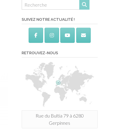
SUIVEZ NOTRE ACTUALITÉ !
RETROUVEZ-NOUS
Rue du Bultia 79 à 6280
Gerpinnes