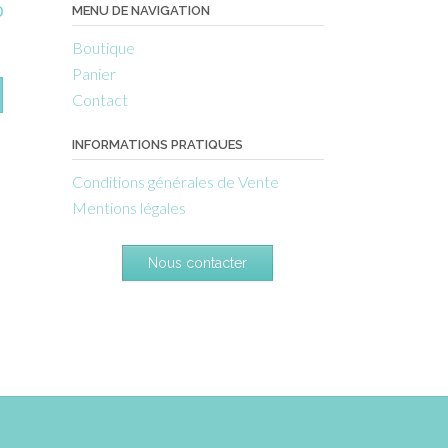
0
MENU DE NAVIGATION
Boutique
Panier
Contact
INFORMATIONS PRATIQUES
Conditions générales de Vente
Mentions légales
Nous contacter