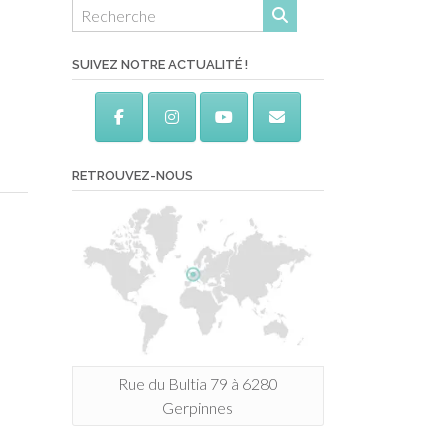
SUIVEZ NOTRE ACTUALITÉ !
RETROUVEZ-NOUS
Rue du Bultia 79 à 6280
Gerpinnes