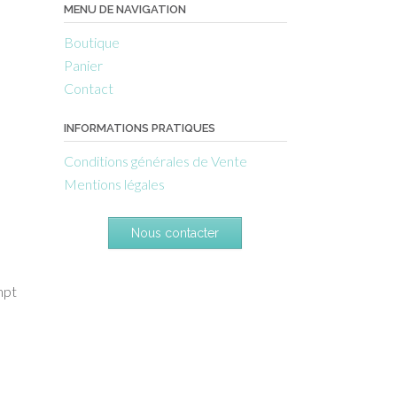
MENU DE NAVIGATION
Boutique
Panier
Contact
INFORMATIONS PRATIQUES
Conditions générales de Vente
Mentions légales
Nous contacter
mpt