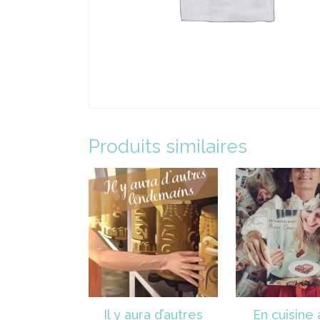
Produits similaires
Il y aura d’autres
En cuisine