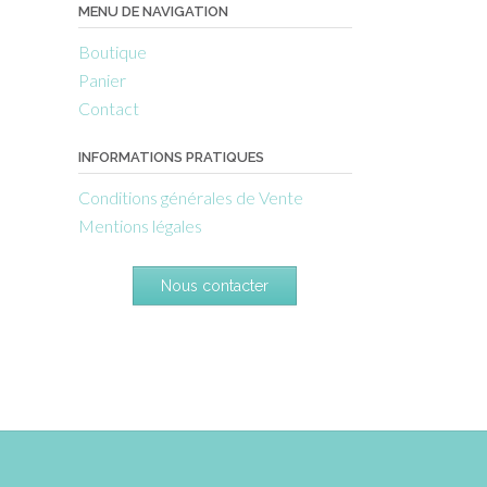
MENU DE NAVIGATION
Boutique
Panier
Contact
INFORMATIONS PRATIQUES
Conditions générales de Vente
Mentions légales
Nous contacter