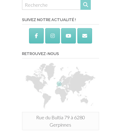
SUIVEZ NOTRE ACTUALITÉ !
RETROUVEZ-NOUS
Rue du Bultia 79 à 6280
Gerpinnes