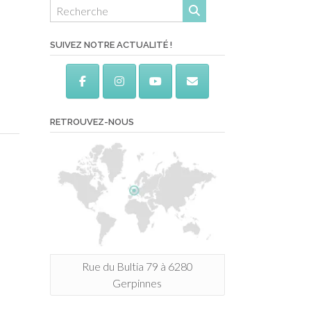
SUIVEZ NOTRE ACTUALITÉ !
RETROUVEZ-NOUS
Rue du Bultia 79 à 6280
Gerpinnes