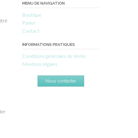
MENU DE NAVIGATION
Boutique
itré
Panier
Contact
INFORMATIONS PRATIQUES
Conditions générales de Vente
Mentions légales
Nous contacter
ler