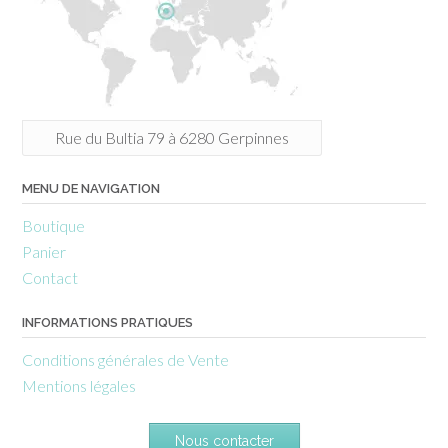
Rue du Bultia 79 à 6280 Gerpinnes
MENU DE NAVIGATION
Boutique
Panier
Contact
INFORMATIONS PRATIQUES
Conditions générales de Vente
Mentions légales
Nous contacter