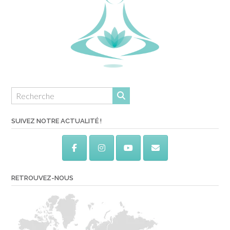
SUIVEZ NOTRE ACTUALITÉ !
RETROUVEZ-NOUS