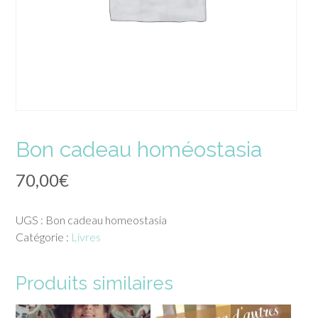
Bon cadeau homéostasia
70,00
€
UGS :
Bon cadeau homeostasia
Catégorie :
Livres
Produits similaires