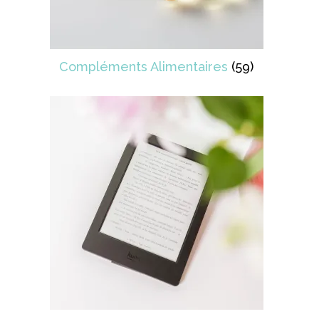
Compléments Alimentaires
(59)