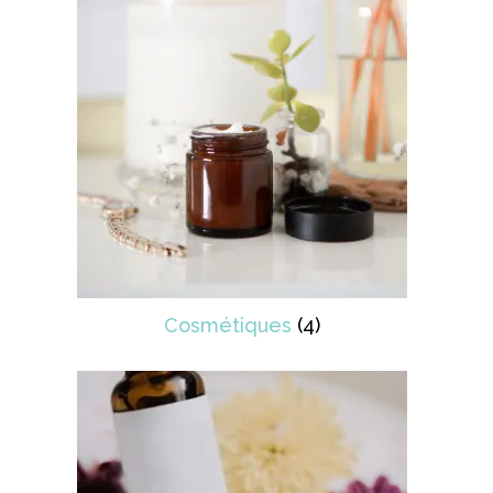
Cosmétiques
(4)