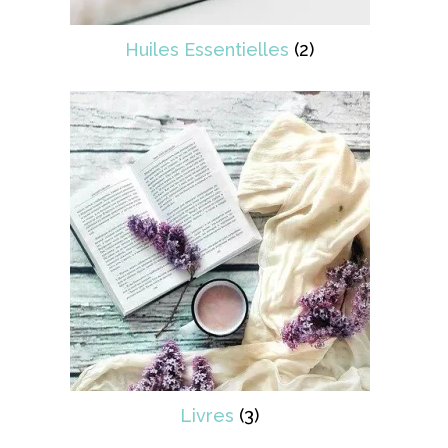
Huiles Essentielles
(2)
Livres
(3)