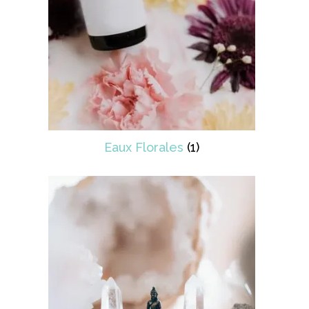
Eaux Florales
(1)