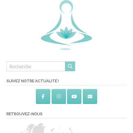
SUIVEZ NOTRE ACTUALITÉ !
RETROUVEZ-NOUS