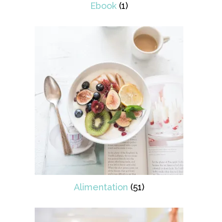
Ebook
(1)
Alimentation
(51)