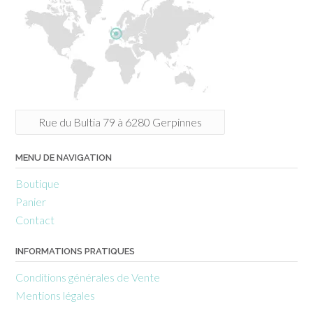
Rue du Bultia 79 à 6280 Gerpinnes
MENU DE NAVIGATION
Boutique
Panier
Contact
INFORMATIONS PRATIQUES
Conditions générales de Vente
Mentions légales