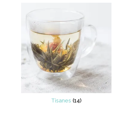
Tisanes
(14)