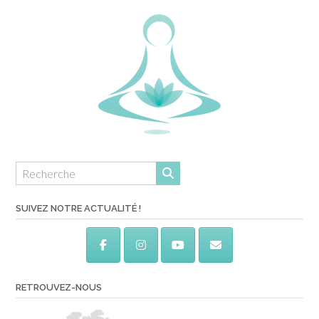
SUIVEZ NOTRE ACTUALITÉ !
RETROUVEZ-NOUS