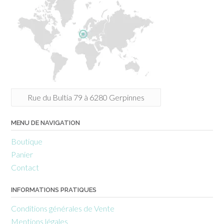
Rue du Bultia 79 à 6280 Gerpinnes
MENU DE NAVIGATION
Boutique
Panier
Contact
INFORMATIONS PRATIQUES
Conditions générales de Vente
Mentions légales