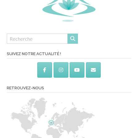
SUIVEZ NOTRE ACTUALITÉ !
RETROUVEZ-NOUS