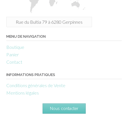
Rue du Bultia 79 à 6280 Gerpinnes
MENU DE NAVIGATION
Boutique
Panier
Contact
INFORMATIONS PRATIQUES
Conditions générales de Vente
Mentions légales
Nous contacter