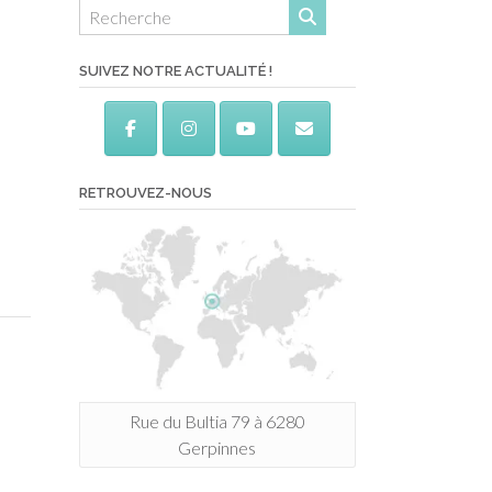
SUIVEZ NOTRE ACTUALITÉ !
RETROUVEZ-NOUS
Rue du Bultia 79 à 6280
Gerpinnes