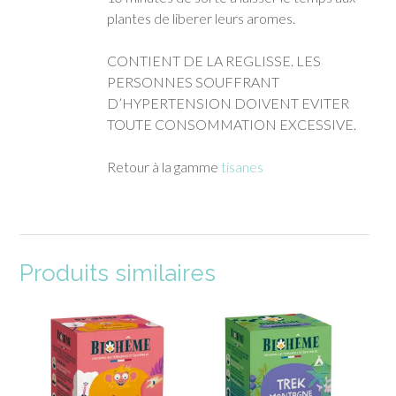
plantes de liberer leurs aromes.
CONTIENT DE LA REGLISSE. LES
PERSONNES SOUFFRANT
D’HYPERTENSION DOIVENT EVITER
TOUTE CONSOMMATION EXCESSIVE.
Retour à la gamme
tisanes
Produits similaires