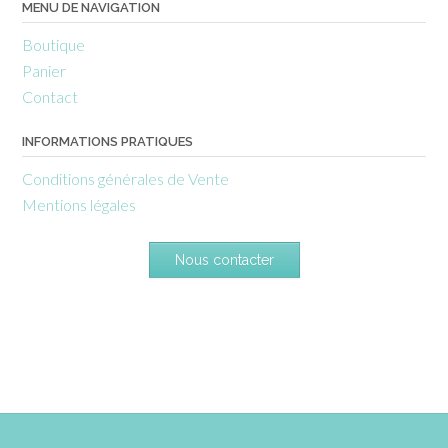
MENU DE NAVIGATION
Boutique
Panier
Contact
INFORMATIONS PRATIQUES
Conditions générales de Vente
Mentions légales
Nous contacter