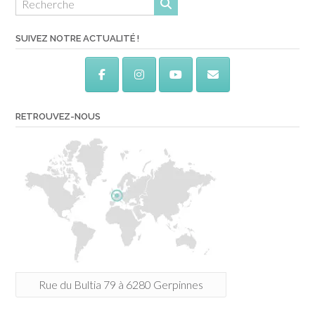
SUIVEZ NOTRE ACTUALITÉ !
RETROUVEZ-NOUS
Rue du Bultia 79 à 6280 Gerpinnes