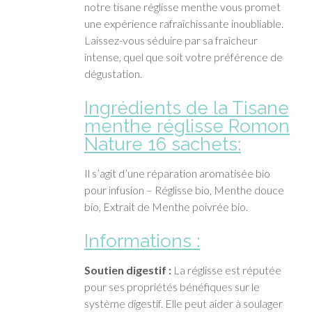
notre tisane réglisse menthe vous promet
une expérience rafraîchissante inoubliable.
Laissez-vous séduire par sa fraîcheur
intense, quel que soit votre préférence de
dégustation.
Ingrédients de la Tisane
menthe réglisse Romon
Nature 16 sachets:
Il s’agit d’une réparation aromatisée bio
pour infusion – Réglisse bio, Menthe douce
bio, Extrait de Menthe poivrée bio.
Informations :
Soutien digestif :
La réglisse est réputée
pour ses propriétés bénéfiques sur le
système digestif. Elle peut aider à soulager