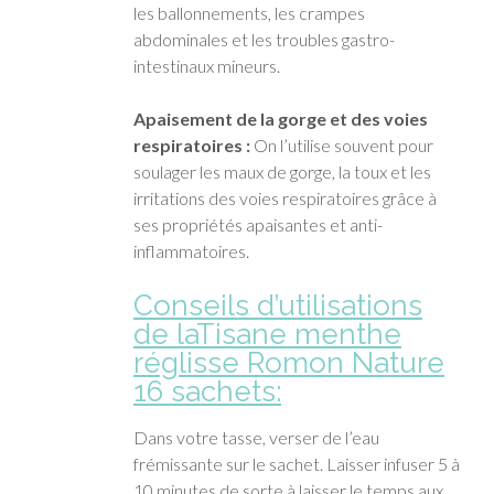
les ballonnements, les crampes
abdominales et les troubles gastro-
intestinaux mineurs.
Apaisement de la gorge et des voies
respiratoires :
On l’utilise souvent pour
soulager les maux de gorge, la toux et les
irritations des voies respiratoires grâce à
ses propriétés apaisantes et anti-
inflammatoires.
Conseils d’utilisations
de laTisane menthe
réglisse Romon Nature
16 sachets:
Dans votre tasse, verser de l’eau
frémissante sur le sachet. Laisser infuser 5 à
10 minutes de sorte à laisser le temps aux