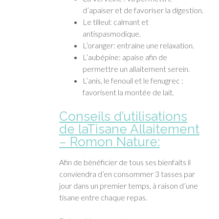
d’apaiser et de favoriser la digestion.
Le tilleul: calmant et
antispasmodique.
L’oranger: entraine une relaxation.
L’aubépine: apaise afin de
permettre un allaitement serein.
L’anis, le fenouil et le fenugrec :
favorisent la montée de lait.
Conseils d’utilisations
de laTisane Allaitement
– Romon Nature:
Afin de bénéficier de tous ses bienfaits il
conviendra d’en consommer 3 tasses par
jour dans un premier temps, à raison d’une
tisane entre chaque repas.