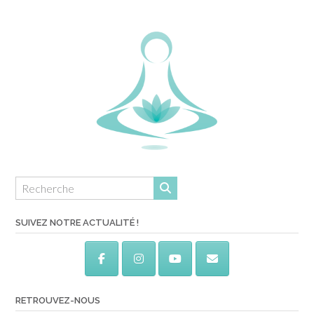
SUIVEZ NOTRE ACTUALITÉ !
RETROUVEZ-NOUS