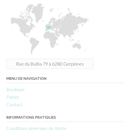
Rue du Bultia 79 à 6280 Gerpinnes
MENU DE NAVIGATION
Boutique
Panier
Contact
INFORMATIONS PRATIQUES
Conditions générales de Vente