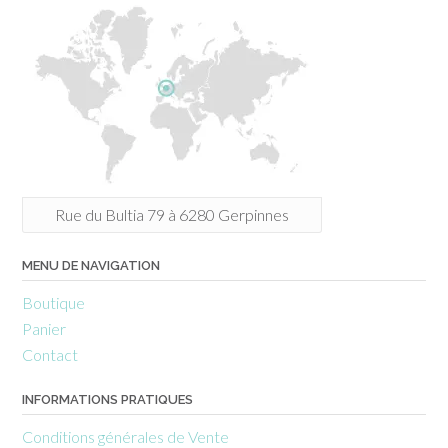
Rue du Bultia 79 à 6280 Gerpinnes
MENU DE NAVIGATION
Boutique
Panier
Contact
INFORMATIONS PRATIQUES
Conditions générales de Vente