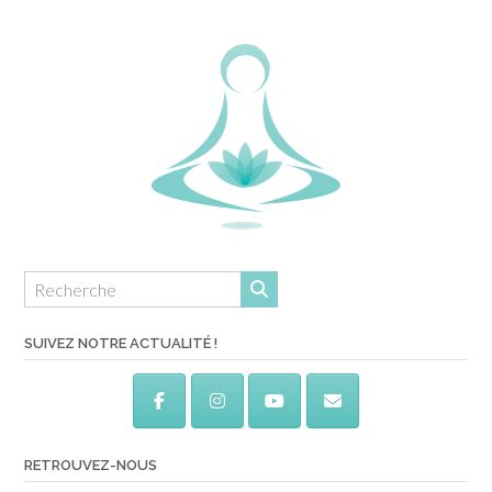
SUIVEZ NOTRE ACTUALITÉ !
RETROUVEZ-NOUS