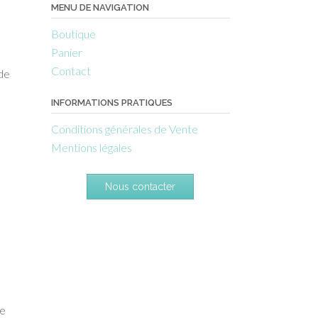
MENU DE NAVIGATION
Boutique
Panier
Contact
 de
-
INFORMATIONS PRATIQUES
Conditions générales de Vente
Mentions légales
Nous contacter
de