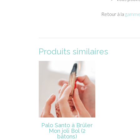
Retour à la
gamme
Produits similaires
Palo Santo à Brûler
Mon joli Bol (2
bâtons)