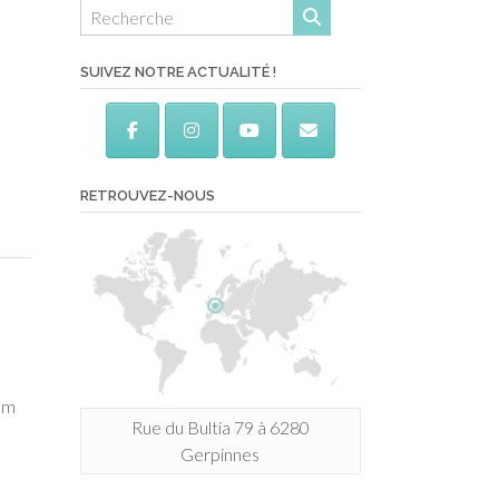
SUIVEZ NOTRE ACTUALITÉ !
RETROUVEZ-NOUS
cm
Rue du Bultia 79 à 6280
Gerpinnes