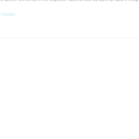
 Home.