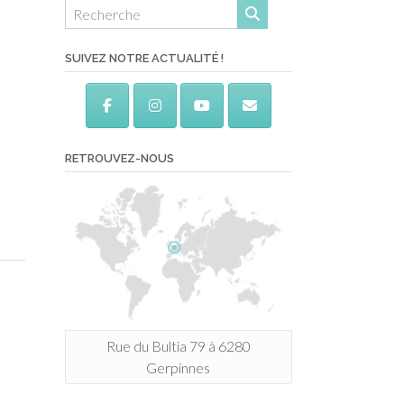
SUIVEZ NOTRE ACTUALITÉ !
RETROUVEZ-NOUS
Rue du Bultia 79 à 6280
e
Gerpinnes