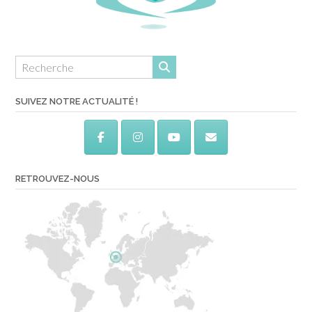
SUIVEZ NOTRE ACTUALITÉ !
RETROUVEZ-NOUS