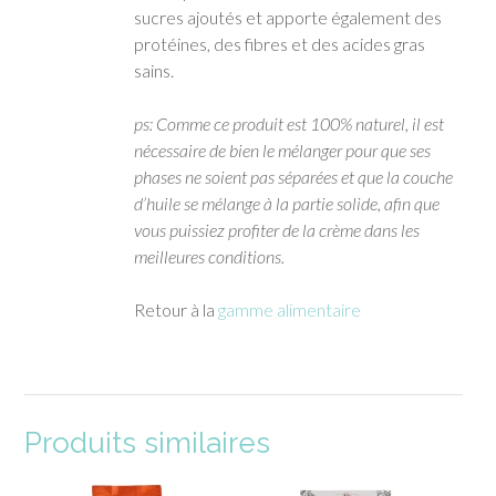
sucres ajoutés et apporte également des
protéines, des fibres et des acides gras
sains.
ps: Comme ce produit est 100% naturel, il est
nécessaire de bien le mélanger pour que ses
phases ne soient pas séparées et que la couche
d’huile se mélange à la partie solide, afin que
vous puissiez profiter de la crème dans les
meilleures conditions.
Retour à la
gamme alimentaire
Produits similaires