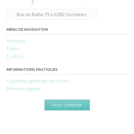
Rue du Bultia 79 à 6280 Gerpinnes
MENU DE NAVIGATION
Boutique
Panier
Contact
INFORMATIONS PRATIQUES
Conditions générales de Vente
Mentions légales
Nous contacter