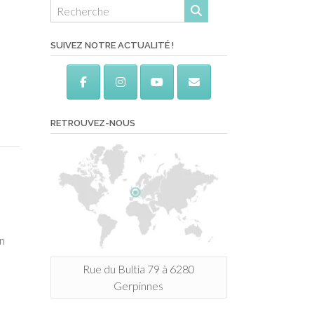
SUIVEZ NOTRE ACTUALITÉ !
RETROUVEZ-NOUS
en
Rue du Bultia 79 à 6280
Gerpinnes