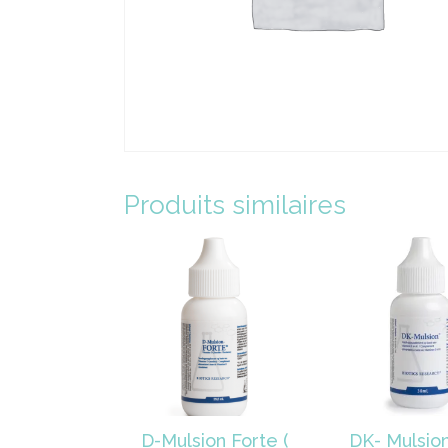
Produits similaires
D-Mulsion Forte (
DK- Mulsion