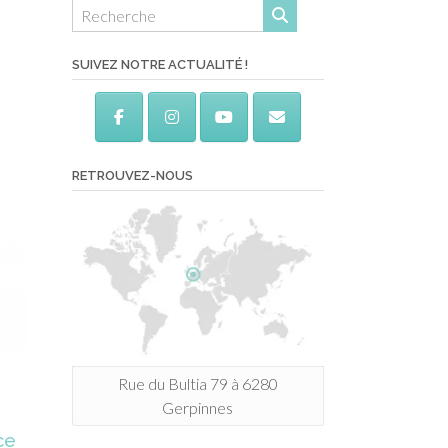
SUIVEZ NOTRE ACTUALITÉ !
RETROUVEZ-NOUS
Rue du Bultia 79 à 6280
Gerpinnes
ce