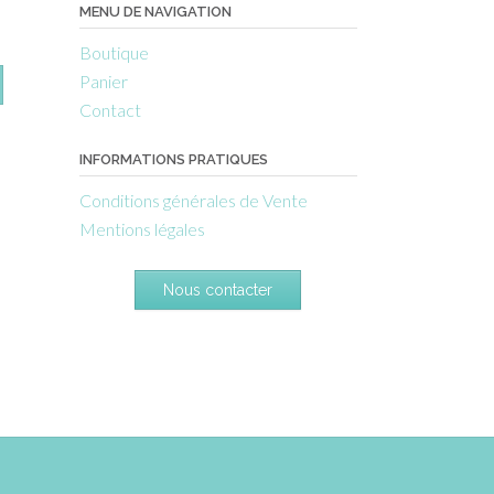
MENU DE NAVIGATION
Boutique
Panier
Contact
INFORMATIONS PRATIQUES
Conditions générales de Vente
Mentions légales
Nous contacter