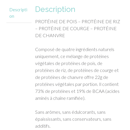
Description
Descripti
on
PROTÉINE DE POIS – PROTÉINE DE RIZ
– PROTÉINE DE COURGE – PROTÉINE
DE CHANVRE
Composé de quatre ingrédients naturels
uniquement, ce mélange de protéines
végétales de protéines de pois, de
protéines de riz, de protéines de courge et
de protéines de chanvre offre 22g de
protéines végétales par portion. Il contient
73% de protéines et 19% de BCAA (acides
aminés à chaîne ramifiée).
Sans arômes, sans édulcorants, sans
épaississants, sans conservateurs, sans
additifs.