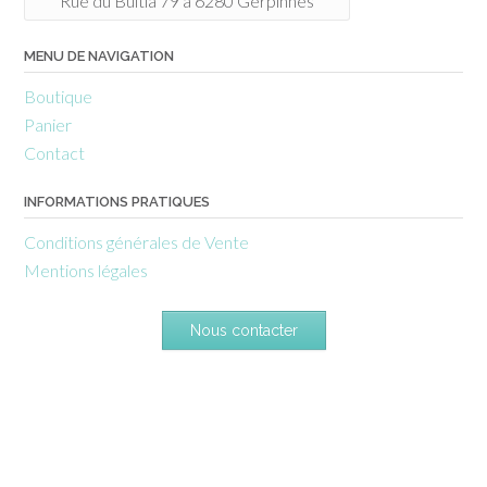
Rue du Bultia 79 à 6280 Gerpinnes
MENU DE NAVIGATION
Boutique
Panier
Contact
INFORMATIONS PRATIQUES
Conditions générales de Vente
Mentions légales
Nous contacter