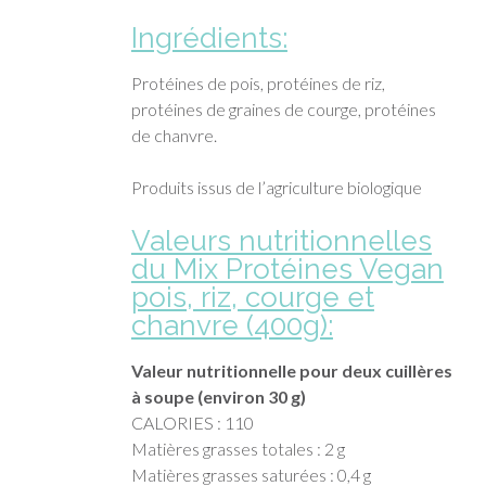
Ingrédients:
Protéines de pois, protéines de riz,
protéines de graines de courge, protéines
de chanvre.
Produits issus de l’agriculture biologique
Valeurs nutritionnelles
du Mix Protéines Vegan
pois, riz, courge et
chanvre (400g):
Valeur nutritionnelle pour deux cuillères
à soupe (environ 30 g)
CALORIES : 110
Matières grasses totales : 2 g
Matières grasses saturées : 0,4 g