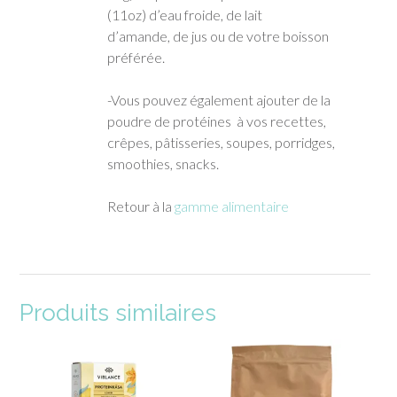
(11oz) d’eau froide, de lait
d’amande, de jus ou de votre boisson
préférée.
-Vous pouvez également ajouter de la
poudre de protéines à vos recettes,
crêpes, pâtisseries, soupes, porridges,
smoothies, snacks.
Retour à la
gamme alimentaire
Produits similaires