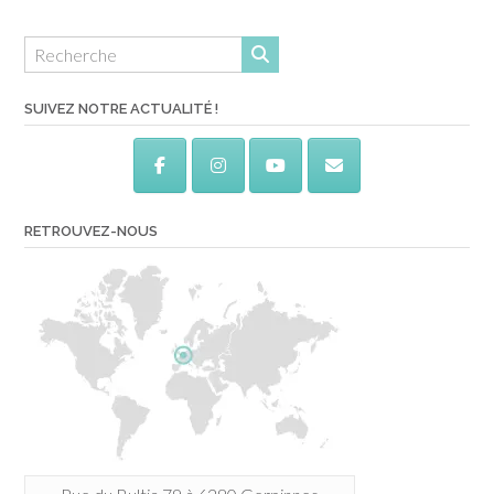
SUIVEZ NOTRE ACTUALITÉ !
RETROUVEZ-NOUS