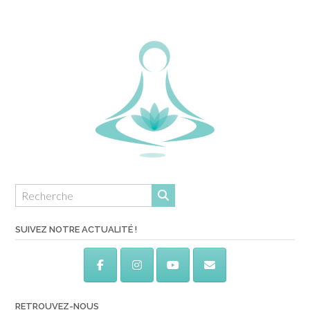
SUIVEZ NOTRE ACTUALITÉ !
RETROUVEZ-NOUS