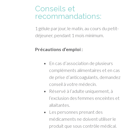
Conseils et
recommandations:
1 gélule par jour, le matin, au cours du petit-
déjeuner, pendant 1 mois minimum.
Précautions d’emploi :
En cas d’association de plusieurs
compléments alimentaires et en cas
de prise d’anticoagulants, demandez
conseil à votre médecin.
Réservé à l’adulte uniquement, à
l’exclusion des femmes enceintes et
allaitantes.
Les personnes prenant des
médicaments ne doivent utiliser le
produit que sous contrôle médical.