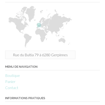
Rue du Bultia 79 à 6280 Gerpinnes
MENU DE NAVIGATION
Boutique
Panier
Contact
INFORMATIONS PRATIQUES