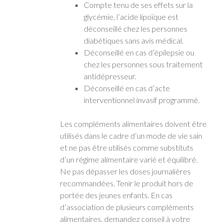
Compte tenu de ses effets sur la
glycémie, l’acide lipoïque est
déconseillé chez les personnes
diabétiques sans avis médical.
Déconseillé en cas d’épilepsie ou
chez les personnes sous traitement
antidépresseur.
Déconseillé en cas d’acte
interventionnel invasif programmé.
Les compléments alimentaires doivent être
utilisés dans le cadre d’un mode de vie sain
et ne pas être utilisés comme substituts
d’un régime alimentaire varié et équilibré.
Ne pas dépasser les doses journalières
recommandées. Tenir le produit hors de
portée des jeunes enfants. En cas
d’association de plusieurs compléments
alimentaires, demandez conseil à votre