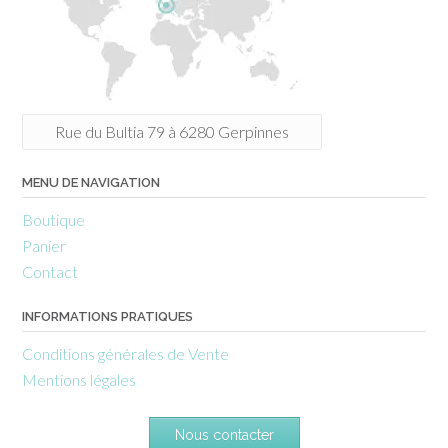
Rue du Bultia 79 à 6280 Gerpinnes
MENU DE NAVIGATION
Boutique
Panier
Contact
INFORMATIONS PRATIQUES
Conditions générales de Vente
Mentions légales
Nous contacter