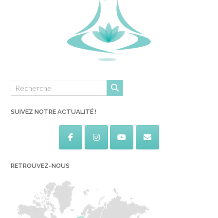
SUIVEZ NOTRE ACTUALITÉ !
RETROUVEZ-NOUS