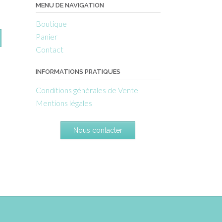
MENU DE NAVIGATION
Boutique
Panier
Contact
INFORMATIONS PRATIQUES
Conditions générales de Vente
Mentions légales
Nous contacter