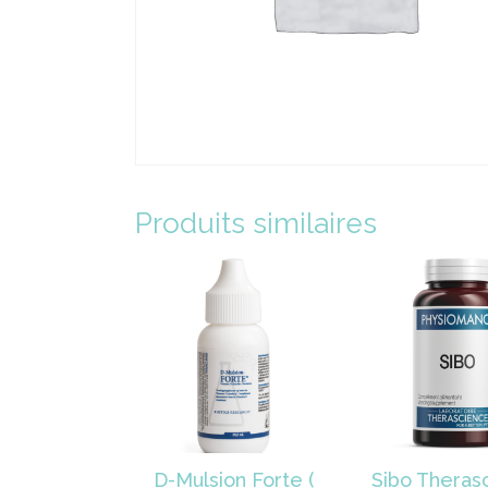
Produits similaires
D-Mulsion Forte (
Sibo Theras