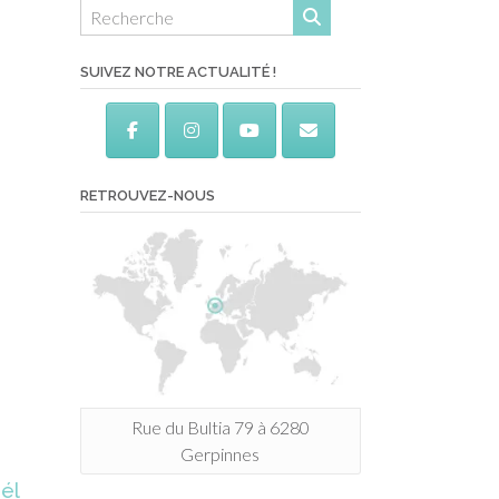
SUIVEZ NOTRE ACTUALITÉ !
RETROUVEZ-NOUS
Rue du Bultia 79 à 6280
Gerpinnes
gél